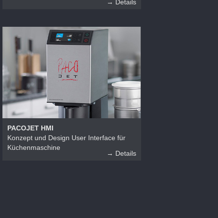
→ Details
PACOJET HMI
Konzept und Design User Interface für
Küchenmaschine
→ Details