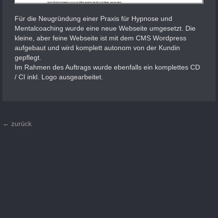
Für die Neugründung einer Praxis für Hypnose und
Mentalcoaching wurde eine neue Webseite umgesetzt. Die
kleine, aber feine Webseite ist mit dem CMS Wordpress
aufgebaut und wird komplett autonom von der Kundin
gepflegt.
Im Rahmen des Auftrags wurde ebenfalls ein komplettes CD
/ CI inkl. Logo ausgearbeitet.
← zurück