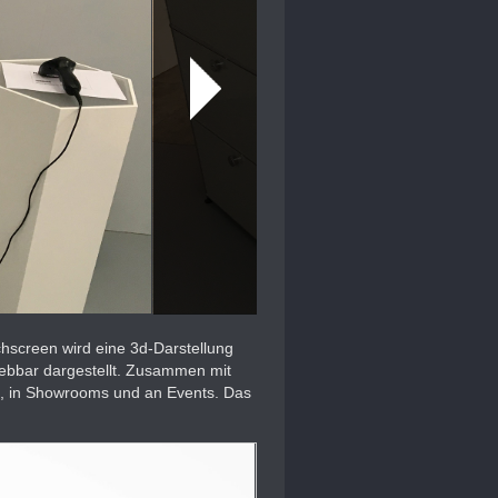
screen wird eine 3d-Darstellung
ebbar dargestellt. Zusammen mit
n, in Showrooms und an Events. Das