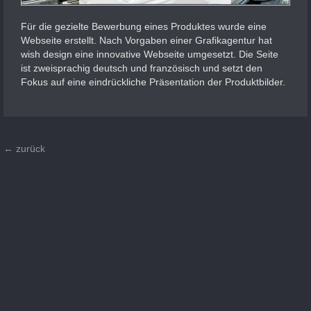
Für die gezielte Bewerbung eines Produktes wurde eine
Webseite erstellt. Nach Vorgaben einer Grafikagentur hat
wish design eine innovative Webseite umgesetzt. Die Seite
ist zweisprachig deutsch und französisch und setzt den
Fokus auf eine eindrückliche Präsentation der Produktbilder.
← zurück