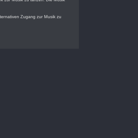
lternativen Zugang zur Musik zu