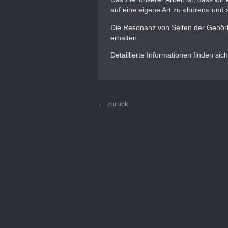
auf eine eigene Art zu «hören» und
Die Resonanz von Seiten der Gehörlo
erhalten.
Detaillierte Informationen finden sic
← zurück