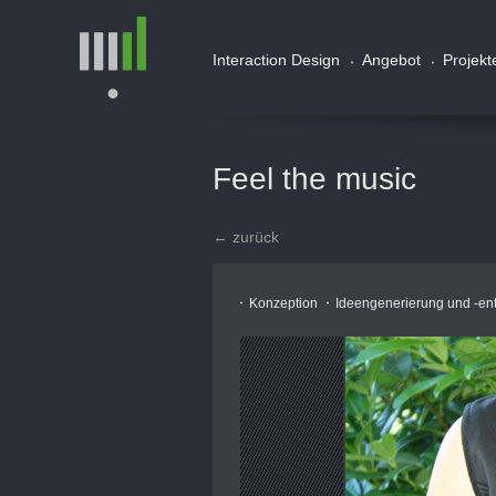
Interaction Design
Angebot
Projekt
Feel the music
← zurück
Konzeption
Ideengenerierung und -en