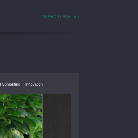
WISHDAY Winners
l Computing
Innovation