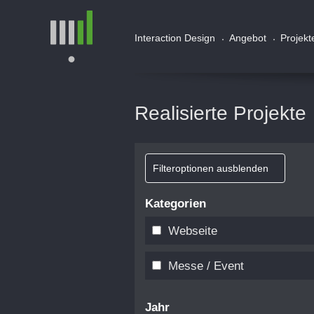
Interaction Design
Angebot
Projekt
Realisierte Projekte
Filteroptionen ausblenden
Kategorien
Webseite
Messe / Event
Jahr