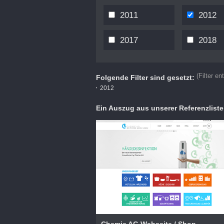
2011
2012
2017
2018
(Filter en
Folgende Filter sind gesetzt:
2012
Ein Auszug aus unserer Referenzliste