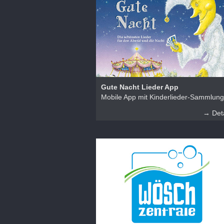
Gute Nacht Lieder App
Mobile App mit Kinderlieder-Sammlung
→ Deta