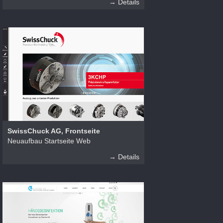
→ Details
SwissChuck AG, Frontseite
Neuaufbau Startseite Web
→ Details