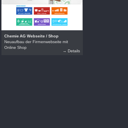
Chemie AG Webseite / Shop
Neuaufbau der Firmenwebseite mit
Online Shop
→ Details
wish design gmbh